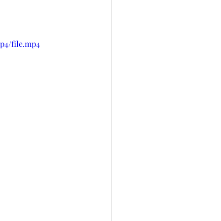
p4/file.mp4