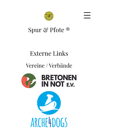
Spur & Pfote
®
Externe Links
Vereine / Verbände