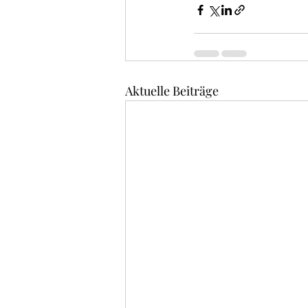
Aktuelle Beiträge