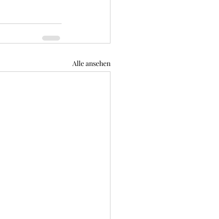
Alle ansehen